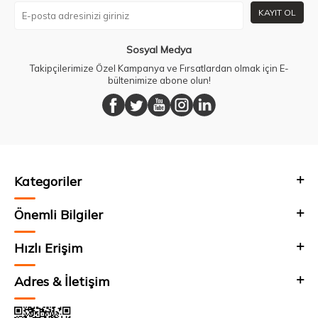
KAYIT OL
Sosyal Medya
Takipçilerimize Özel Kampanya ve Fırsatlardan olmak için E-
bültenimize abone olun!
Kategoriler
Önemli Bilgiler
Hızlı Erişim
Adres & İletişim