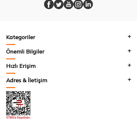
Kategoriler
Önemli Bilgiler
Hızlı Erişim
Adres & İletişim