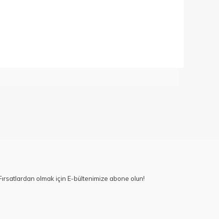
ırsatlardan olmak için E-bültenimize abone olun!