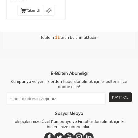
Tükendi
Toplam
11
ürün bulunmaktadır.
E-Bülten Aboneliği
Kampanya ve yeniliklerden haberdar olmak için e-bültenimize
abone olun!
KAYIT OL
Sosyal Medya
Takipçilerimize Özel Kampanya ve Fırsatlardan olmak için E-
bültenimize abone olun!