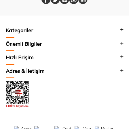
Kategoriler
Önemli Bilgiler
Hızlı Erişim
Adres & İletişim