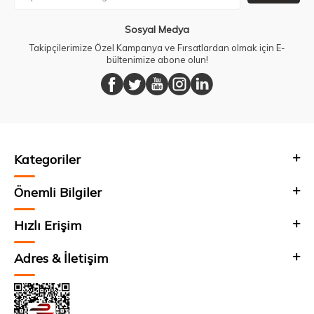
Sosyal Medya
Takipçilerimize Özel Kampanya ve Fırsatlardan olmak için E-
bültenimize abone olun!
Kategoriler
Önemli Bilgiler
Hızlı Erişim
Adres & İletişim