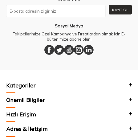
KAYIT OL
Sosyal Medya
Takipçilerimize Özel Kampanya ve Fırsatlardan olmak için E-
bültenimize abone olun!
Kategoriler
Önemli Bilgiler
Hızlı Erişim
Adres & İletişim