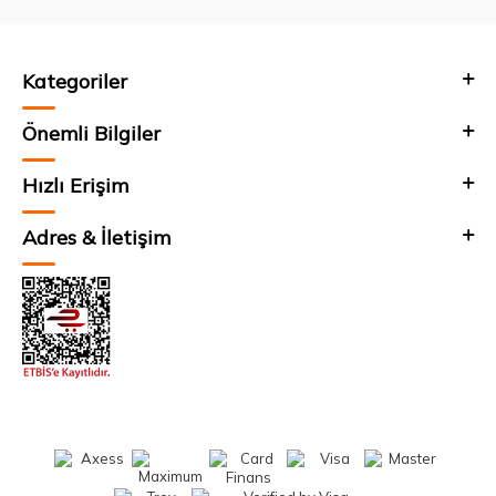
Kategoriler
Önemli Bilgiler
Hızlı Erişim
Adres & İletişim