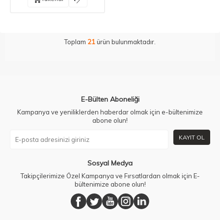
Toplam
21
ürün bulunmaktadır.
E-Bülten Aboneliği
Kampanya ve yeniliklerden haberdar olmak için e-bültenimize
abone olun!
KAYIT OL
Sosyal Medya
Takipçilerimize Özel Kampanya ve Fırsatlardan olmak için E-
bültenimize abone olun!