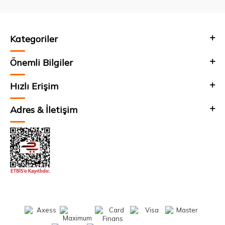
Kategoriler
Önemli Bilgiler
Hızlı Erişim
Adres & İletişim