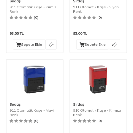
Sırdaş
Sırdaş
911 Otomatik Kaşe - Kırmızı
911 Otomatik Kaşe - Siyah
Renk
Renk
(0)
(0)
93,00
TL
93,00
TL
Sepete Ekle
Sepete Ekle
Sırdaş
Sırdaş
911 Otomatik Kaşe - Mavi
910 Otomatik Kaşe - Kırmızı
Renk
Renk
(0)
(0)