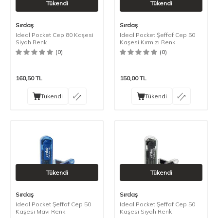
Tükendi
Tükendi
Sırdaş
Sırdaş
Ideal Pocket Cep 80 Kaşesi
Ideal Pocket Şeffaf Cep 50
Siyah Renk
Kaşesi Kırmızı Renk
(0)
(0)
160,50
TL
150,00
TL
Tükendi
Tükendi
Tükendi
Tükendi
Sırdaş
Sırdaş
Ideal Pocket Şeffaf Cep 50
Ideal Pocket Şeffaf Cep 50
Kaşesi Mavi Renk
Kaşesi Siyah Renk