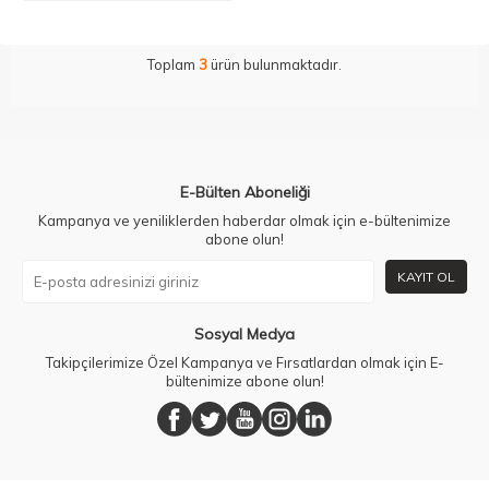
Toplam
3
ürün bulunmaktadır.
E-Bülten Aboneliği
Kampanya ve yeniliklerden haberdar olmak için e-bültenimize
abone olun!
KAYIT OL
Sosyal Medya
Takipçilerimize Özel Kampanya ve Fırsatlardan olmak için E-
bültenimize abone olun!