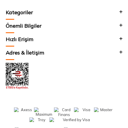
Kategoriler
Önemli Bilgiler
Hızlı Erişim
Adres & İletişim