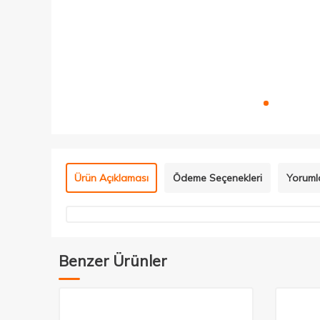
Ürün Açıklaması
Ödeme Seçenekleri
Yoruml
Benzer Ürünler