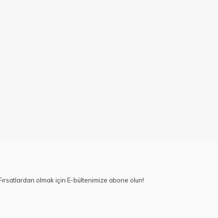
ırsatlardan olmak için E-bültenimize abone olun!