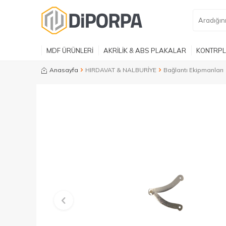
MDF ÜRÜNLERİ
AKRİLİK & ABS PLAKALAR
KONTRPL
Anasayfa
HIRDAVAT & NALBURİYE
Bağlantı Ekipmanları