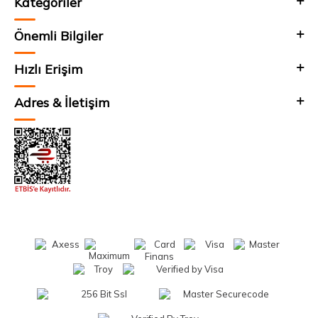
Kategoriler
Önemli Bilgiler
Hızlı Erişim
Adres & İletişim