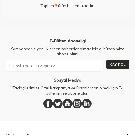
Toplam
3
ürün bulunmaktadır.
E-Bülten Aboneliği
Kampanya ve yeniliklerden haberdar olmak için e-bültenimize
abone olun!
KAYIT OL
Sosyal Medya
Takipçilerimize Özel Kampanya ve Fırsatlardan olmak için E-
bültenimize abone olun!