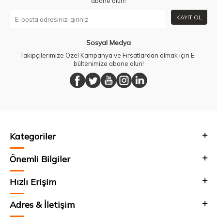
abone olun!
KAYIT OL
Sosyal Medya
Takipçilerimize Özel Kampanya ve Fırsatlardan olmak için E-
bültenimize abone olun!
Kategoriler
Önemli Bilgiler
Hızlı Erişim
Adres & İletişim