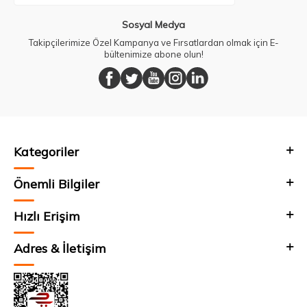
Sosyal Medya
Takipçilerimize Özel Kampanya ve Fırsatlardan olmak için E-
bültenimize abone olun!
Kategoriler
Önemli Bilgiler
Hızlı Erişim
Adres & İletişim