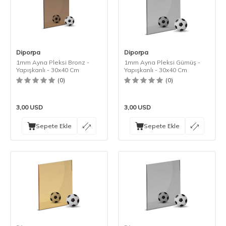
Diporpa
Diporpa
1mm Ayna Pleksi Bronz -
1mm Ayna Pleksi Gümüş -
Yapışkanlı - 30x40 Cm
Yapışkanlı - 30x40 Cm
(0)
(0)
3,00
USD
3,00
USD
Sepete Ekle
Sepete Ekle