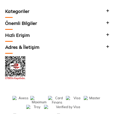
Kategoriler
Önemli Bilgiler
Hızlı Erişim
Adres & İletişim