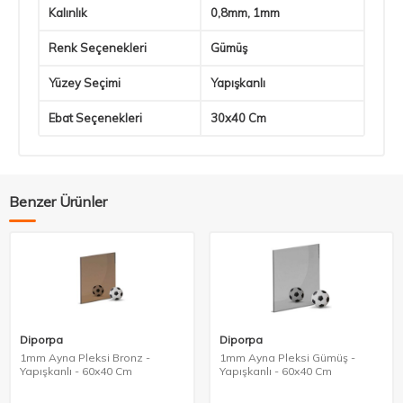
Kalınlık
0,8mm, 1mm
Renk Seçenekleri
Gümüş
Yüzey Seçimi
Yapışkanlı
Ebat Seçenekleri
30x40 Cm
Benzer Ürünler
Diporpa
Diporpa
1mm Ayna Pleksi Bronz -
1mm Ayna Pleksi Gümüş -
Yapışkanlı - 60x40 Cm
Yapışkanlı - 60x40 Cm