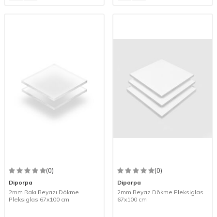
(0)
(0)
Diporpa
Diporpa
2mm Rakı Beyazı Dökme
2mm Beyaz Dökme Pleksiglas
Pleksiglas 67x100 cm
67x100 cm