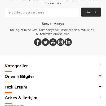
abone olun!
KAYIT OL
Sosyal Medya
Takipçilerimize Özel Kampanya ve Fırsatlardan olmak için E-
bültenimize abone olun!
Kategoriler
Önemli Bilgiler
Hızlı Erişim
Adres & İletişim