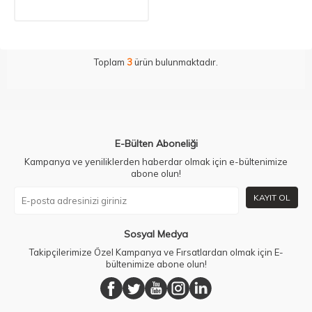
Toplam
3
ürün bulunmaktadır.
E-Bülten Aboneliği
Kampanya ve yeniliklerden haberdar olmak için e-bültenimize
abone olun!
KAYIT OL
Sosyal Medya
Takipçilerimize Özel Kampanya ve Fırsatlardan olmak için E-
bültenimize abone olun!