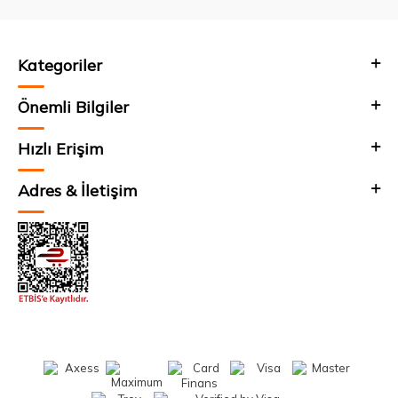
Kategoriler
Önemli Bilgiler
Hızlı Erişim
Adres & İletişim