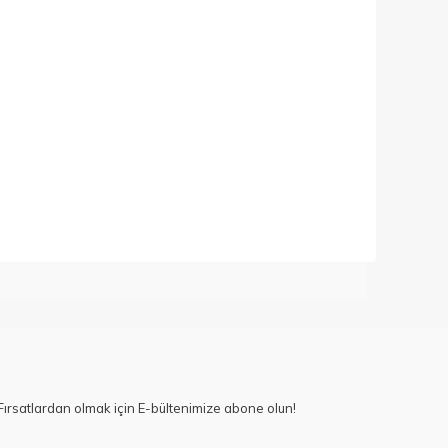
ırsatlardan olmak için E-bültenimize abone olun!