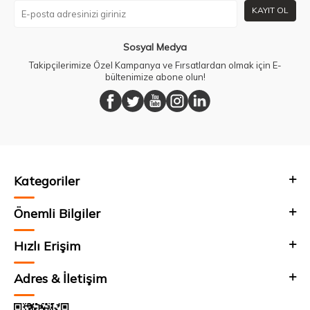
KAYIT OL
Sosyal Medya
Takipçilerimize Özel Kampanya ve Fırsatlardan olmak için E-
bültenimize abone olun!
Kategoriler
Önemli Bilgiler
Hızlı Erişim
Adres & İletişim