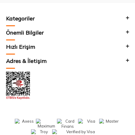
Kategoriler
Önemli Bilgiler
Hızlı Erişim
Adres & İletişim