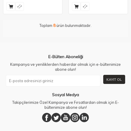
Toplam
8
ürün bulunmaktadır.
E-Bülten Aboneliği
Kampanya ve yeniliklerden haberdar olmak için e-bültenimize
abone olun!
KAYIT OL
Sosyal Medya
Takipçilerimize Özel Kampanya ve Fırsatlardan olmak için E-
bültenimize abone olun!