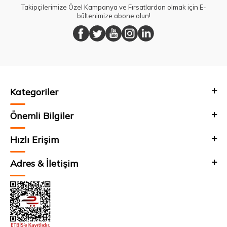
Takipçilerimize Özel Kampanya ve Fırsatlardan olmak için E-
bültenimize abone olun!
Kategoriler
Önemli Bilgiler
Hızlı Erişim
Adres & İletişim