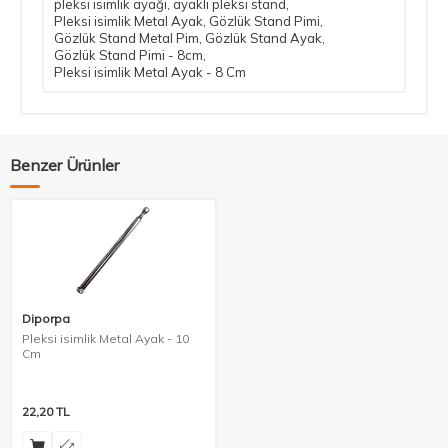
pleksi isimlik ayağı
,
ayaklı pleksi stand
,
Pleksi isimlik Metal Ayak
,
Gözlük Stand Pimi
,
Gözlük Stand Metal Pim
,
Gözlük Stand Ayak
,
Gözlük Stand Pimi - 8cm
,
Pleksi isimlik Metal Ayak - 8 Cm
Benzer Ürünler
Diporpa
Pleksi isimlik Metal Ayak - 10
Cm
22,20
TL