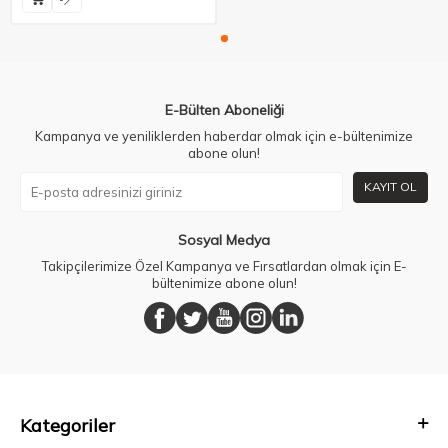
E-Bülten Aboneliği
Kampanya ve yeniliklerden haberdar olmak için e-bültenimize
abone olun!
KAYIT OL
Sosyal Medya
Takipçilerimize Özel Kampanya ve Fırsatlardan olmak için E-
bültenimize abone olun!
Kategoriler