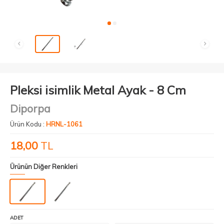
Pleksi isimlik Metal Ayak - 8 Cm
Diporpa
Ürün Kodu :
HRNL-1061
18,00
TL
Ürünün Diğer Renkleri
ADET