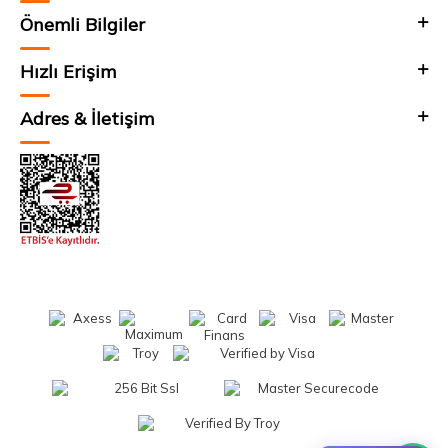
Önemli Bilgiler
Hızlı Erişim
Adres & İletişim