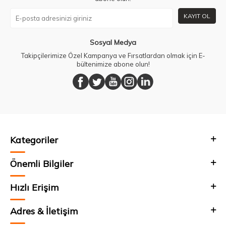
KAYIT OL
Sosyal Medya
Takipçilerimize Özel Kampanya ve Fırsatlardan olmak için E-
bültenimize abone olun!
Kategoriler
Önemli Bilgiler
Hızlı Erişim
Adres & İletişim