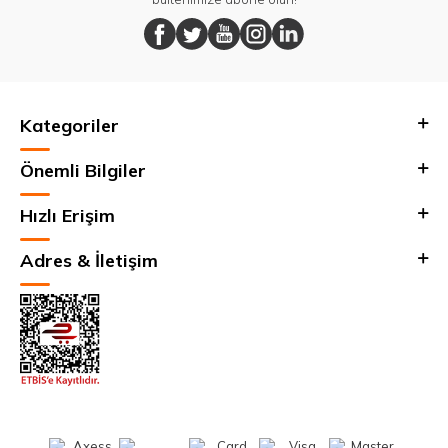
Kategoriler
Önemli Bilgiler
Hızlı Erişim
Adres & İletişim