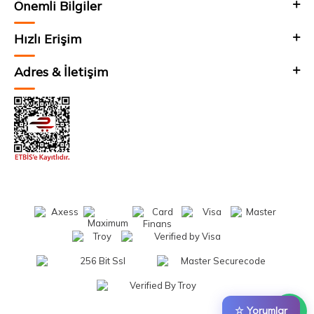
Önemli Bilgiler
Hızlı Erişim
Adres & İletişim
☆ Yorumlar