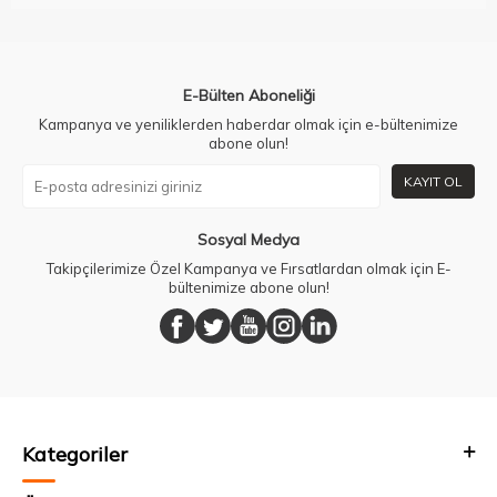
E-Bülten Aboneliği
Kampanya ve yeniliklerden haberdar olmak için e-bültenimize
abone olun!
KAYIT OL
Sosyal Medya
Takipçilerimize Özel Kampanya ve Fırsatlardan olmak için E-
bültenimize abone olun!
Kategoriler