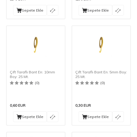
Sepete Ekle
Sepete Ekle
Çift Taraflı Bant En: 10mm
Çift Taraflı Bant En: 5mm Boy:
Boy: 25 Mt.
25 Mt.
(0)
(0)
0,60
EUR
0,30
EUR
Sepete Ekle
Sepete Ekle