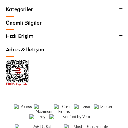
Kategoriler
Önemli Bilgiler
Hızlı Erişim
Adres & İletişim