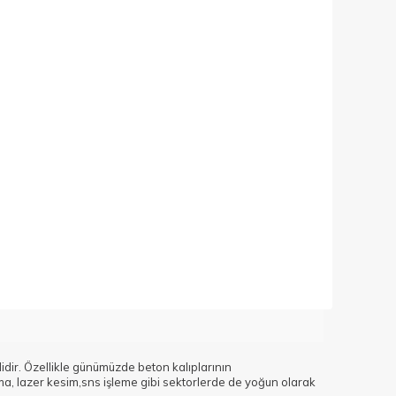
idir. Özellikle günümüzde beton kalıplarının
ma, lazer kesim,sns işleme gibi sektorlerde de yoğun olarak