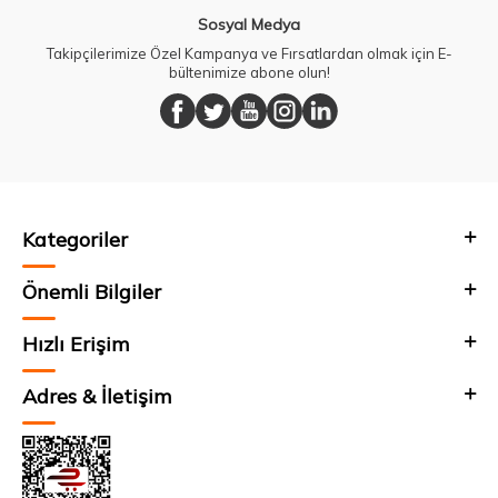
Sosyal Medya
Takipçilerimize Özel Kampanya ve Fırsatlardan olmak için E-
bültenimize abone olun!
Kategoriler
Önemli Bilgiler
Hızlı Erişim
Adres & İletişim