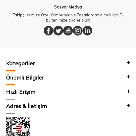
Sosyal Medya
Takipçilerimize Özel Kampanya ve Fırsatlardan olmak için E-
bültenimize abone olun!
Kategoriler
Önemli Bilgiler
Hızlı Erişim
Adres & İletişim