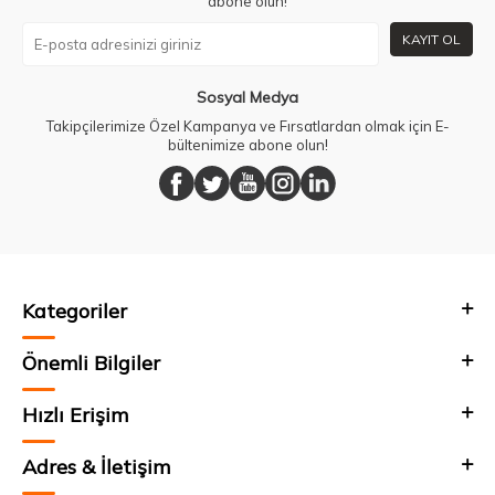
abone olun!
KAYIT OL
Sosyal Medya
Takipçilerimize Özel Kampanya ve Fırsatlardan olmak için E-
bültenimize abone olun!
Kategoriler
Önemli Bilgiler
Hızlı Erişim
Adres & İletişim