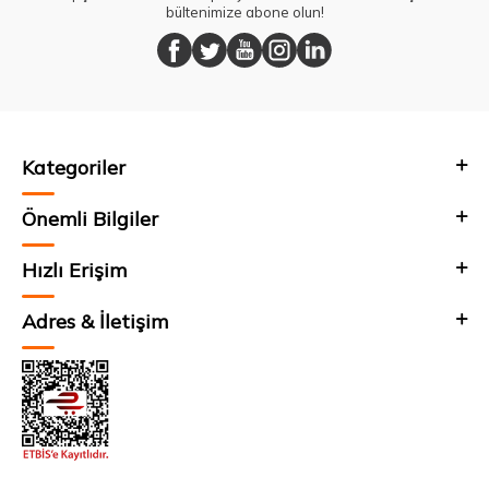
bültenimize abone olun!
Kategoriler
Önemli Bilgiler
Hızlı Erişim
Adres & İletişim