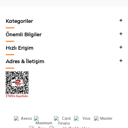
Kategoriler
Önemli Bilgiler
Hızlı Erişim
Adres & İletişim