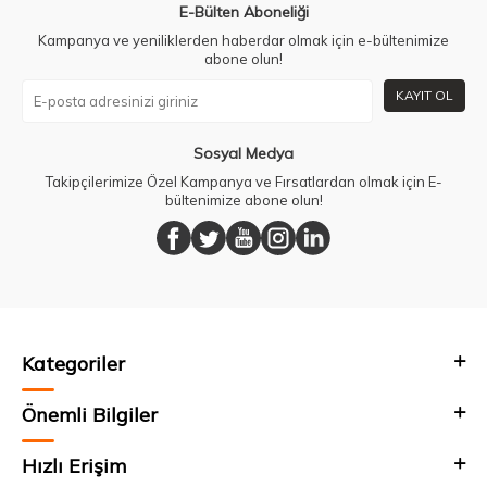
E-Bülten Aboneliği
Kampanya ve yeniliklerden haberdar olmak için e-bültenimize
abone olun!
KAYIT OL
Sosyal Medya
Takipçilerimize Özel Kampanya ve Fırsatlardan olmak için E-
bültenimize abone olun!
Kategoriler
Önemli Bilgiler
Hızlı Erişim