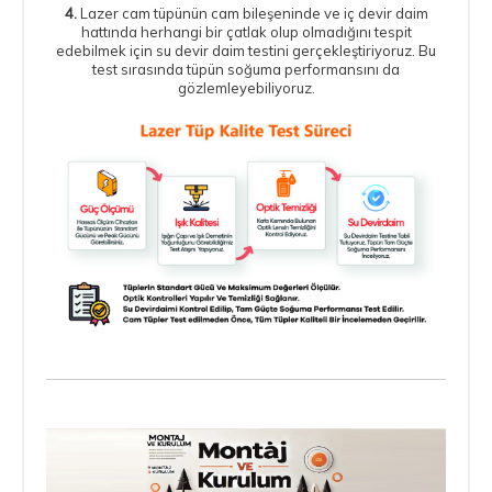
4.
Lazer cam tüpünün cam bileşeninde ve iç devir daim
hattında herhangi bir çatlak olup olmadığını tespit
edebilmek için su devir daim testini gerçekleştiriyoruz. Bu
test sırasında tüpün soğuma performansını da
gözlemleyebiliyoruz.