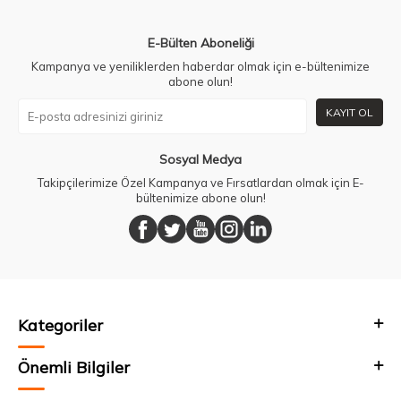
E-Bülten Aboneliği
Kampanya ve yeniliklerden haberdar olmak için e-bültenimize
abone olun!
KAYIT OL
Sosyal Medya
Takipçilerimize Özel Kampanya ve Fırsatlardan olmak için E-
bültenimize abone olun!
Kategoriler
Önemli Bilgiler