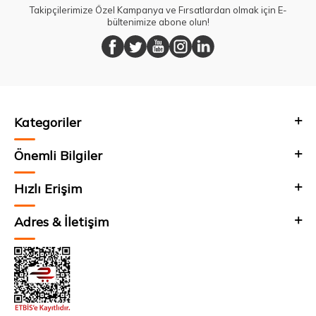
Takipçilerimize Özel Kampanya ve Fırsatlardan olmak için E-
bültenimize abone olun!
Kategoriler
Önemli Bilgiler
Hızlı Erişim
Adres & İletişim