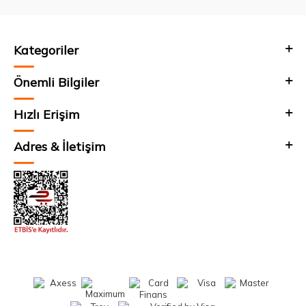
Kategoriler
Önemli Bilgiler
Hızlı Erişim
Adres & İletişim