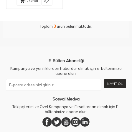
Tükendi
Toplam
3
ürün bulunmaktadır.
E-Bülten Aboneliği
Kampanya ve yeniliklerden haberdar olmak için e-bültenimize
abone olun!
KAYIT OL
Sosyal Medya
Takipçilerimize Özel Kampanya ve Fırsatlardan olmak için E-
bültenimize abone olun!