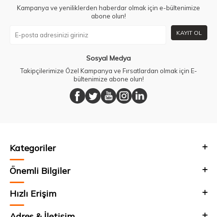
Kampanya ve yeniliklerden haberdar olmak için e-bültenimize
abone olun!
KAYIT OL
Sosyal Medya
Takipçilerimize Özel Kampanya ve Fırsatlardan olmak için E-
bültenimize abone olun!
Kategoriler
Önemli Bilgiler
Hızlı Erişim
Adres & İletişim