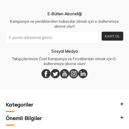
E-Bülten Aboneliği
Kampanya ve yeniliklerden haberdar olmak için e-bültenimize
abone olun!
KAYIT OL
Sosyal Medya
Takipçilerimize Özel Kampanya ve Fırsatlardan olmak için E-
bültenimize abone olun!
Kategoriler
Önemli Bilgiler