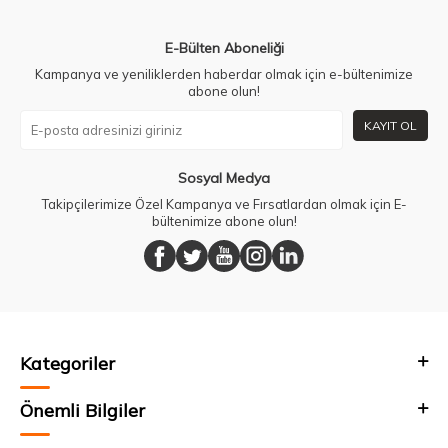
E-Bülten Aboneliği
Kampanya ve yeniliklerden haberdar olmak için e-bültenimize
abone olun!
KAYIT OL
Sosyal Medya
Takipçilerimize Özel Kampanya ve Fırsatlardan olmak için E-
bültenimize abone olun!
Kategoriler
Önemli Bilgiler