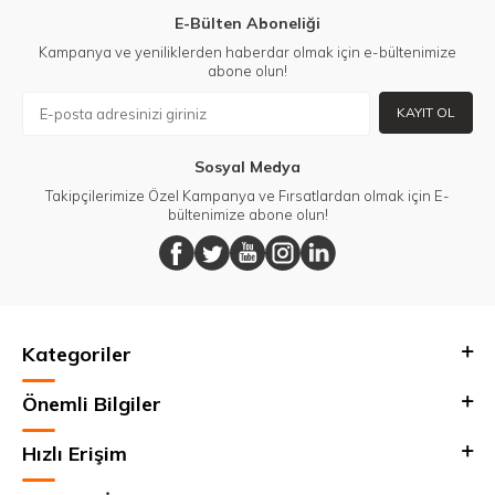
E-Bülten Aboneliği
Kampanya ve yeniliklerden haberdar olmak için e-bültenimize
abone olun!
KAYIT OL
Sosyal Medya
Takipçilerimize Özel Kampanya ve Fırsatlardan olmak için E-
bültenimize abone olun!
Kategoriler
Önemli Bilgiler
Hızlı Erişim