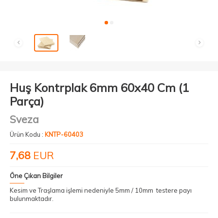
Huş Kontrplak 6mm 60x40 Cm (1
Parça)
Sveza
Ürün Kodu :
KNTP-60403
7,68
EUR
Öne Çıkan Bilgiler
Kesim ve Traşlama işlemi nedeniyle 5mm / 10mm testere payı
bulunmaktadır.