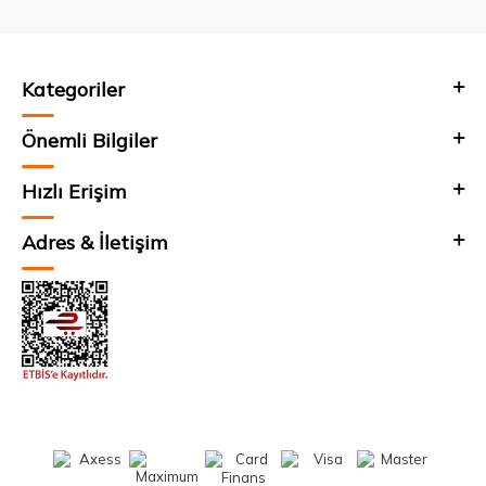
Kategoriler
Önemli Bilgiler
Hızlı Erişim
Adres & İletişim