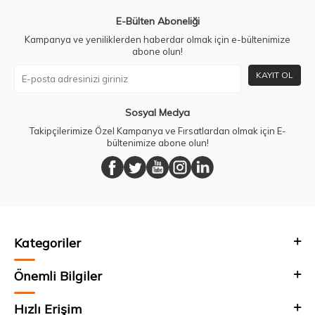
E-Bülten Aboneliği
Kampanya ve yeniliklerden haberdar olmak için e-bültenimize
abone olun!
KAYIT OL
Sosyal Medya
Takipçilerimize Özel Kampanya ve Fırsatlardan olmak için E-
bültenimize abone olun!
Kategoriler
Önemli Bilgiler
Hızlı Erişim