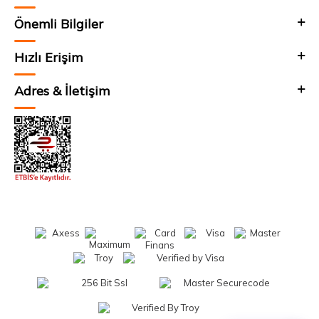
Önemli Bilgiler
Hızlı Erişim
Adres & İletişim