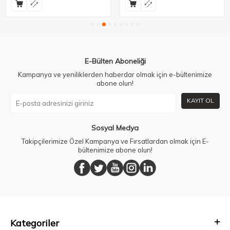
E-Bülten Aboneliği
Kampanya ve yeniliklerden haberdar olmak için e-bültenimize
abone olun!
KAYIT OL
Sosyal Medya
Takipçilerimize Özel Kampanya ve Fırsatlardan olmak için E-
bültenimize abone olun!
Kategoriler