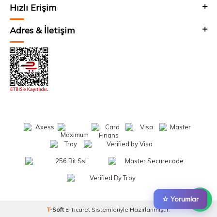
Hızlı Erişim
Adres & İletişim
☆ Yorumlar
T
-Soft
E-Ticaret
Sistemleriyle Hazırlanmıştır.