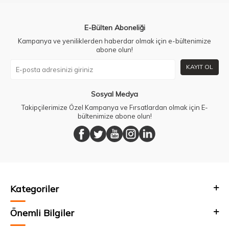
E-Bülten Aboneliği
Kampanya ve yeniliklerden haberdar olmak için e-bültenimize
abone olun!
KAYIT OL
Sosyal Medya
Takipçilerimize Özel Kampanya ve Fırsatlardan olmak için E-
bültenimize abone olun!
Kategoriler
Önemli Bilgiler