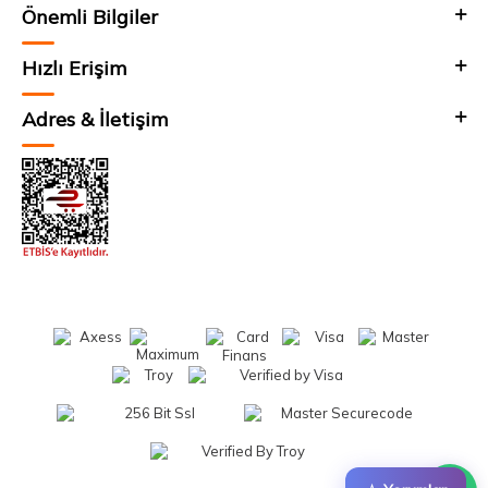
Önemli Bilgiler
Hızlı Erişim
Adres & İletişim