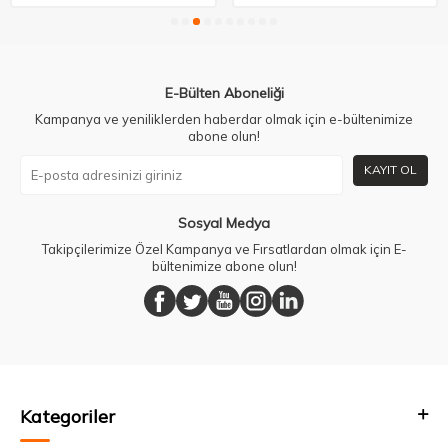
E-Bülten Aboneliği
Kampanya ve yeniliklerden haberdar olmak için e-bültenimize
abone olun!
KAYIT OL
Sosyal Medya
Takipçilerimize Özel Kampanya ve Fırsatlardan olmak için E-
bültenimize abone olun!
Kategoriler