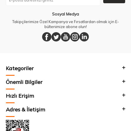
Sosyal Medya
Takipçilerimize Özel Kampanya ve Fırsatlardan olmak için E-
bültenimize abone olun!
Kategoriler
Önemli Bilgiler
Hızlı Erişim
Adres & İletişim