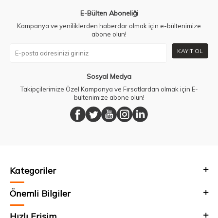
E-Bülten Aboneliği
Kampanya ve yeniliklerden haberdar olmak için e-bültenimize
abone olun!
KAYIT OL
Sosyal Medya
Takipçilerimize Özel Kampanya ve Fırsatlardan olmak için E-
bültenimize abone olun!
Kategoriler
Önemli Bilgiler
Hızlı Erişim