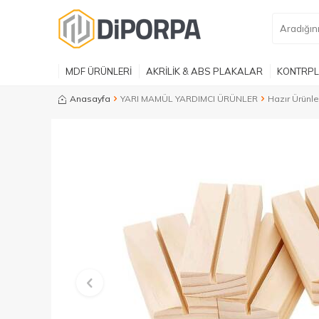
MDF ÜRÜNLERİ
AKRİLİK & ABS PLAKALAR
KONTRPL
Anasayfa
YARI MAMÜL YARDIMCI ÜRÜNLER
Hazır Ürünle