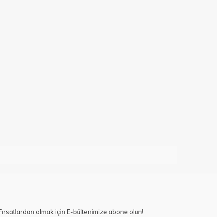
ırsatlardan olmak için E-bültenimize abone olun!