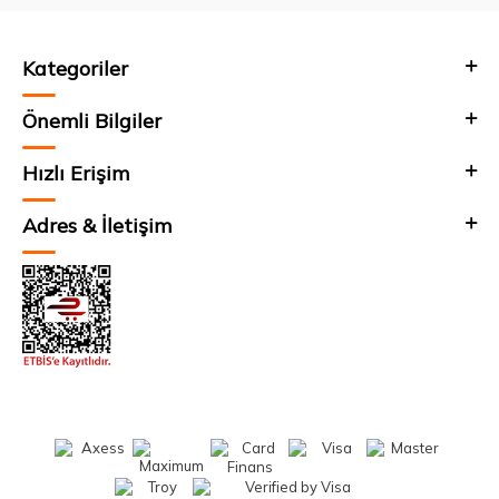
Kategoriler
Önemli Bilgiler
Hızlı Erişim
Adres & İletişim