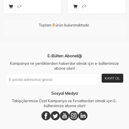
Toplam
8
ürün bulunmaktadır.
E-Bülten Aboneliği
Kampanya ve yeniliklerden haberdar olmak için e-bültenimize
abone olun!
KAYIT OL
Sosyal Medya
Takipçilerimize Özel Kampanya ve Fırsatlardan olmak için E-
bültenimize abone olun!